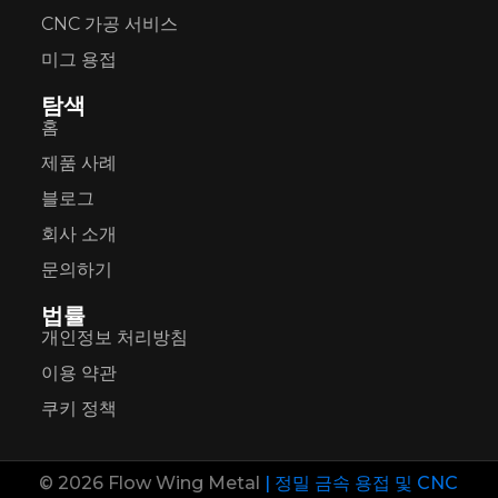
CNC 가공 서비스
미그 용접
탐색
홈
제품 사례
블로그
회사 소개
문의하기
법률
개인정보 처리방침
이용 약관
쿠키 정책
© 2026 Flow Wing Metal
| 정밀 금속 용접 및 CNC