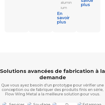
savoir
alumin
plus
ium
En
savoir
plus
Solutions avancées de fabrication à la
demande
Que vous ayez besoin d'un prototype pour vérifier une
conception ou de fabriquer des produits finis en série,
Flow Wing Metal a la meilleure solution pour vous.