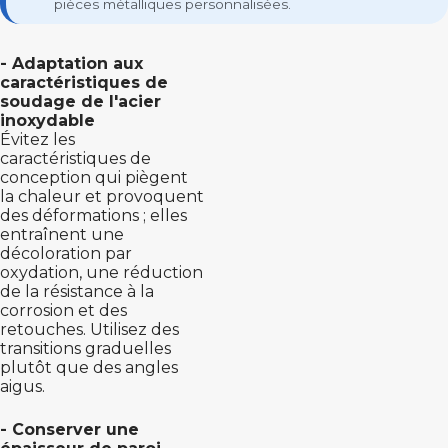
pièces métalliques personnalisées.
- Adaptation aux
caractéristiques de
soudage de l'acier
inoxydable
Évitez les
caractéristiques de
conception qui piègent
la chaleur et provoquent
des déformations ; elles
entraînent une
décoloration par
oxydation, une réduction
de la résistance à la
corrosion et des
retouches. Utilisez des
transitions graduelles
plutôt que des angles
aigus.
- Conserver une