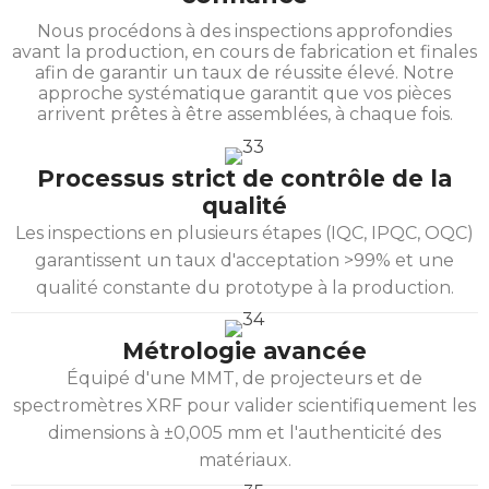
Nous procédons à des inspections approfondies
avant la production, en cours de fabrication et finales
afin de garantir un taux de réussite élevé. Notre
approche systématique garantit que vos pièces
arrivent prêtes à être assemblées, à chaque fois.
Processus strict de contrôle de la
qualité
Les inspections en plusieurs étapes (IQC, IPQC, OQC)
garantissent un taux d'acceptation >99% et une
qualité constante du prototype à la production.
Métrologie avancée
Équipé d'une MMT, de projecteurs et de
spectromètres XRF pour valider scientifiquement les
dimensions à ±0,005 mm et l'authenticité des
matériaux.