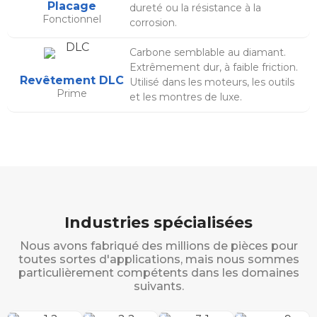
Placage
dureté ou la résistance à la
Fonctionnel
corrosion.
Carbone semblable au diamant.
Extrêmement dur, à faible friction.
Revêtement DLC
Utilisé dans les moteurs, les outils
Prime
et les montres de luxe.
Industries spécialisées
Nous avons fabriqué des millions de pièces pour
toutes sortes d'applications, mais nous sommes
particulièrement compétents dans les domaines
suivants.