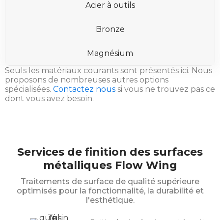
Acier à outils
Bronze
Magnésium
Seuls les matériaux courants sont présentés ici. Nous
proposons de nombreuses autres options
spécialisées.
Contactez nous
si vous ne trouvez pas ce
dont vous avez besoin.
Services de finition des surfaces
métalliques Flow Wing
Traitements de surface de qualité supérieure
optimisés pour la fonctionnalité, la durabilité et
l'esthétique.