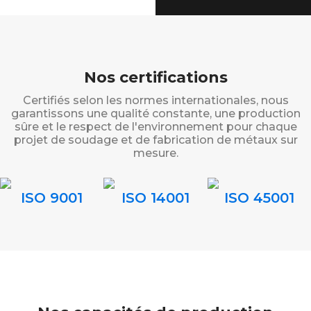
Nos certifications
Certifiés selon les normes internationales, nous
garantissons une qualité constante, une production
sûre et le respect de l'environnement pour chaque
projet de soudage et de fabrication de métaux sur
mesure.
ISO 9001
ISO 14001
ISO 45001