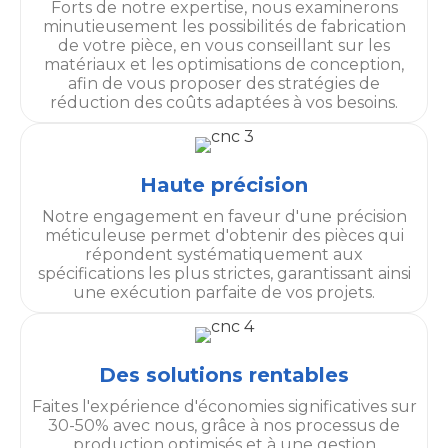
Forts de notre expertise, nous examinerons
minutieusement les possibilités de fabrication
de votre pièce, en vous conseillant sur les
matériaux et les optimisations de conception,
afin de vous proposer des stratégies de
réduction des coûts adaptées à vos besoins.
Haute précision
Notre engagement en faveur d'une précision
méticuleuse permet d'obtenir des pièces qui
répondent systématiquement aux
spécifications les plus strictes, garantissant ainsi
une exécution parfaite de vos projets.
Des solutions rentables
Faites l'expérience d'économies significatives sur
30-50% avec nous, grâce à nos processus de
production optimisés et à une gestion