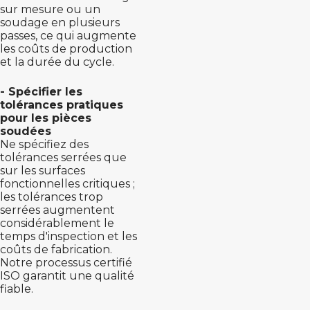
sur mesure ou un
soudage en plusieurs
passes, ce qui augmente
les coûts de production
et la durée du cycle.
- Spécifier les
tolérances pratiques
pour les pièces
soudées
Ne spécifiez des
tolérances serrées que
sur les surfaces
fonctionnelles critiques ;
les tolérances trop
serrées augmentent
considérablement le
temps d'inspection et les
coûts de fabrication.
Notre processus certifié
ISO garantit une qualité
fiable.