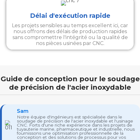
Délai d'exécution rapide
Les projets sensibles au temps excellent ici, car
nous offrons des délais de production rapides
sans compromettre l'intégrité ou la qualité de
nos pièces usinées par CNC.
Guide de conception pour le soudage
de précision de l'acier inoxydable
Sam
Notre équipe d'ingénieurs est spécialisée dans le
soudage de précision de l'acier inoxydable et l'usinage
CNC. Forts d'une riche expérience dans les projets de
tuyauterie marine, pharmaceutique et industrielle, nous
fournissons une optimisation professionnelle de la
conception et des solutions de processus pour vos