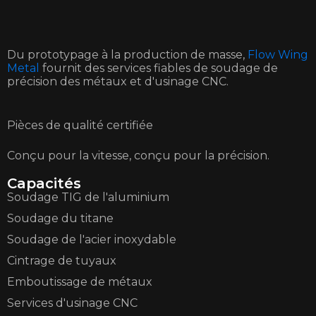
Du prototypage à la production de masse,
Flow Wing
Metal
fournit des services fiables de soudage de
précision des métaux et d'usinage CNC.
Pièces de qualité certifiée
Conçu pour la vitesse, conçu pour la précision.
Capacités
Soudage TIG de l'aluminium
Soudage du titane
Soudage de l'acier inoxydable
Cintrage de tuyaux
Emboutissage de métaux
Services d'usinage CNC