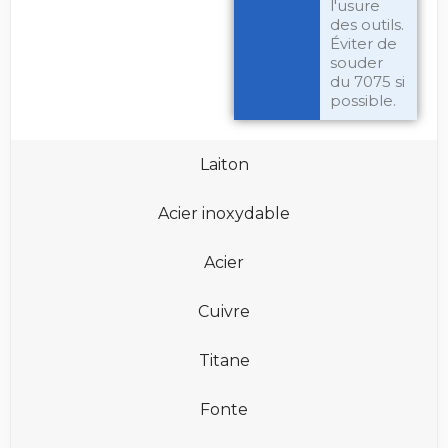
l'usure
des outils.
Éviter de
souder
du 7075 si
possible.
Laiton
Acier inoxydable
Acier
Cuivre
Titane
Fonte