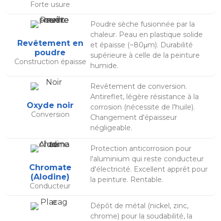
Forte usure
Poudre sèche fusionnée par la
chaleur. Peau en plastique solide
Revêtement en
et épaisse (~80μm). Durabilité
poudre
supérieure à celle de la peinture
Construction épaisse
humide.
Revêtement de conversion.
Antireflet, légère résistance à la
Oxyde noir
corrosion (nécessite de l'huile).
Conversion
Changement d'épaisseur
négligeable.
Protection anticorrosion pour
l'aluminium qui reste conducteur
Chromate
d'électricité. Excellent apprêt pour
(Alodine)
la peinture. Rentable.
Conducteur
Dépôt de métal (nickel, zinc,
chrome) pour la soudabilité, la