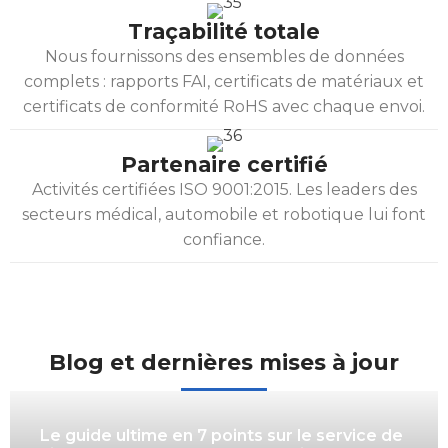
Traçabilité totale
Nous fournissons des ensembles de données
complets : rapports FAI, certificats de matériaux et
certificats de conformité RoHS avec chaque envoi.
Partenaire certifié
Activités certifiées ISO 9001:2015. Les leaders des
secteurs médical, automobile et robotique lui font
confiance.
Blog et dernières mises à jour
Le guide ultime en 7 points sur le service de