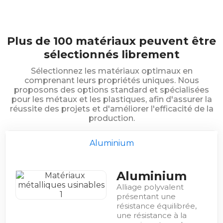
Plus de 100 matériaux peuvent être
sélectionnés librement
Sélectionnez les matériaux optimaux en
comprenant leurs propriétés uniques. Nous
proposons des options standard et spécialisées
pour les métaux et les plastiques, afin d'assurer la
réussite des projets et d'améliorer l'efficacité de la
production.
Aluminium
Aluminium
Alliage polyvalent
présentant une
résistance équilibrée,
une résistance à la