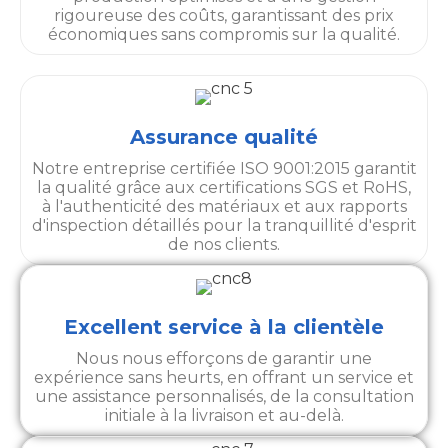
rigoureuse des coûts, garantissant des prix
économiques sans compromis sur la qualité.
Assurance qualité
Notre entreprise certifiée ISO 9001:2015 garantit
la qualité grâce aux certifications SGS et RoHS,
à l'authenticité des matériaux et aux rapports
d'inspection détaillés pour la tranquillité d'esprit
de nos clients.
Excellent service à la clientèle
Nous nous efforçons de garantir une
expérience sans heurts, en offrant un service et
une assistance personnalisés, de la consultation
initiale à la livraison et au-delà.