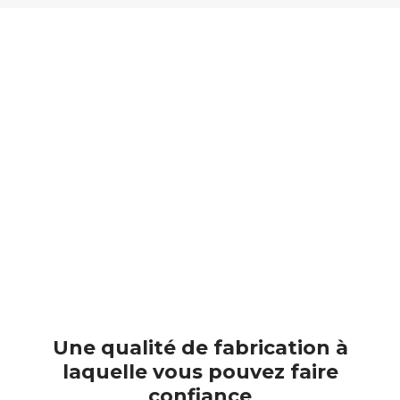
Une qualité de fabrication à
laquelle vous pouvez faire
confiance