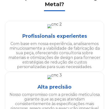
Metal?
Profissionais experientes
Com base em nossa experiência, analisaremos
minuciosamente a viabilidade de fabricação da
sua peça, oferecendo consultoria sobre
materiais e otimizações de design para fornecer
estratégias de redução de custos
personalizadas para suas necessidades.
Alta precisão
Nosso compromisso com a precisão meticulosa
garante que as peças atendam
consistentemente às especificações mais
rigorosas, assegurando a execução impecável