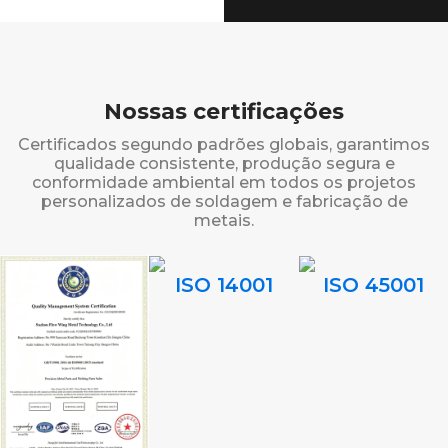
Nossas certificações
Certificados segundo padrões globais, garantimos
qualidade consistente, produção segura e
conformidade ambiental em todos os projetos
personalizados de soldagem e fabricação de
metais.
ISO 14001
ISO 45001