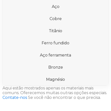
Aço
Cobre
Titânio
Ferro fundido
Aço ferramenta
Bronze
Magnésio
Aqui estão mostrados apenas os materiais mais
comuns. Oferecemos muitas outras opções especiais.
Contate-nos
Se você não encontrar o que precisa.