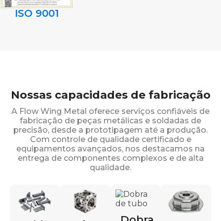
ISO 9001
Nossas capacidades de fabricação
A Flow Wing Metal oferece serviços confiáveis de
fabricação de peças metálicas e soldadas de
precisão, desde a prototipagem até a produção.
Com controle de qualidade certificado e
equipamentos avançados, nos destacamos na
entrega de componentes complexos e de alta
qualidade.
Dobra