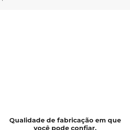
Qualidade de fabricação em que
você pode confiar.