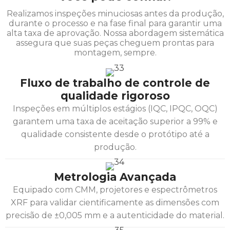
Realizamos inspeções minuciosas antes da produção,
durante o processo e na fase final para garantir uma
alta taxa de aprovação. Nossa abordagem sistemática
assegura que suas peças cheguem prontas para
montagem, sempre.
Fluxo de trabalho de controle de
qualidade rigoroso
Inspeções em múltiplos estágios (IQC, IPQC, OQC)
garantem uma taxa de aceitação superior a 99% e
qualidade consistente desde o protótipo até a
produção.
Metrologia Avançada
Equipado com CMM, projetores e espectrômetros
XRF para validar cientificamente as dimensões com
precisão de ±0,005 mm e a autenticidade do material.