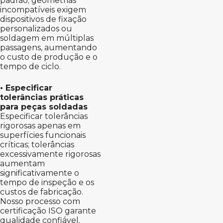
padrão; geometrias
incompatíveis exigem
dispositivos de fixação
personalizados ou
soldagem em múltiplas
passagens, aumentando
o custo de produção e o
tempo de ciclo.
• Especificar
tolerâncias práticas
para peças soldadas
Especificar tolerâncias
rigorosas apenas em
superfícies funcionais
críticas; tolerâncias
excessivamente rigorosas
aumentam
significativamente o
tempo de inspeção e os
custos de fabricação.
Nosso processo com
certificação ISO garante
qualidade confiável.