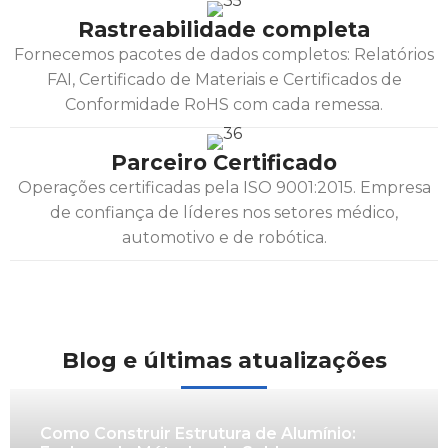
Rastreabilidade completa
Fornecemos pacotes de dados completos: Relatórios
FAI, Certificado de Materiais e Certificados de
Conformidade RoHS com cada remessa.
Parceiro Certificado
Operações certificadas pela ISO 9001:2015. Empresa
de confiança de líderes nos setores médico,
automotivo e de robótica.
Blog e últimas atualizações
Como Construir Estrutura de Alumínio: