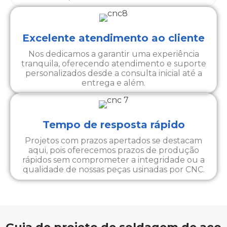
Excelente atendimento ao cliente
Nos dedicamos a garantir uma experiência
tranquila, oferecendo atendimento e suporte
personalizados desde a consulta inicial até a
entrega e além.
Tempo de resposta rápido
Projetos com prazos apertados se destacam
aqui, pois oferecemos prazos de produção
rápidos sem comprometer a integridade ou a
qualidade de nossas peças usinadas por CNC.