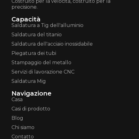
Costruito per la velocità, costruito per la
precisione.
Capacità
Saldatura a Tig dell'alluminio
Saldatura del titanio
Saldatura dell'acciaio inossidabile
Piegatura dei tubi
Stampaggio del metallo
Servizi di lavorazione CNC
Saldatura Mig
Navigazione
Casa
Casi di prodotto
Blog
Chi siamo
Contatto