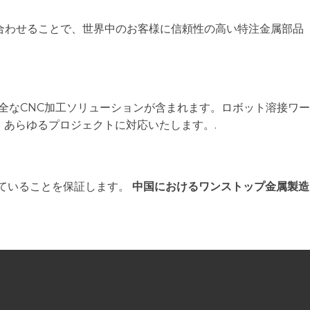
み合わせることで、世界中のお客様に信頼性の高い特注金属部品
全なCNC加工ソリューションが含まれます。ロボット溶接ワー
、あらゆるプロジェクトに対応いたします。.
ていることを保証します。
中国におけるワンストップ金属製造