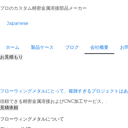
プロのカスタム精密金属溶接部品メーカー
Japanese
ホーム
製品ケース
ブログ
会社概要
お
お見積もり
フローウィングメタルにとって、複雑すぎるプロジェクトはあ
信頼できる精密金属溶接およびCNC加工サービス。.
見積依頼
フローウィングメタルについて