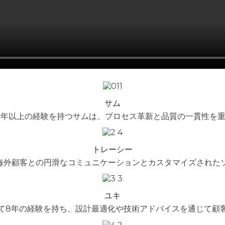
サム
0年以上の経験を持つサムは、プロセス革新と品質の一貫性を重
トレーシー
海外顧客との円滑なコミュニケーションとカスタマイズされた
ユキ
いて8年の経験を持ち、設計最適化や技術アドバイスを通じて顧客