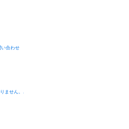
問い合わせ
りません。.