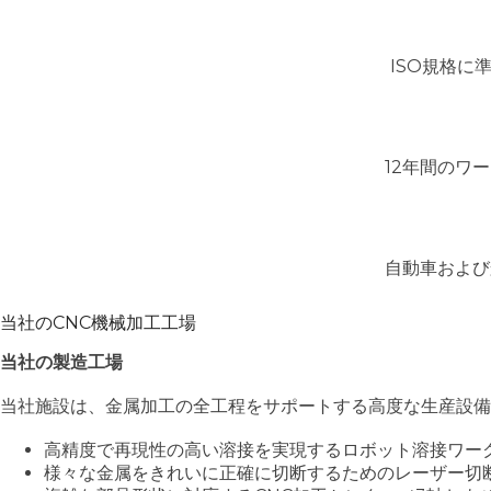
ISO規格に
12年間のワ
自動車および
当社のCNC機械加工工場
当社の製造工場
当社施設は、金属加工の全工程をサポートする高度な生産設備
高精度で再現性の高い溶接を実現するロボット溶接ワー
様々な金属をきれいに正確に切断するためのレーザー切