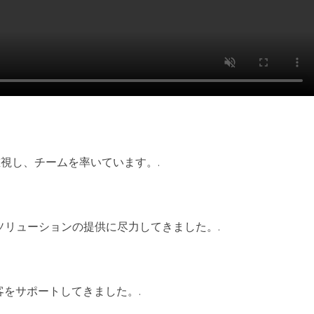
視し、チームを率いています。.
ソリューションの提供に尽力してきました。.
をサポートしてきました。.