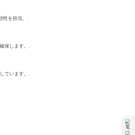
頼性を担当。.
確保します。.
しています。.