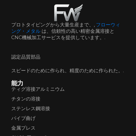
プロトタイピングから大量生産まで、,
フローウィ
ング・メタル
は、信頼性の高い精密金属溶接と
CNC機械加工サービスを提供しています。.
認定品質部品
スピードのために作られ、精度のために作られた。.
能力
ティグ溶接アルミニウム
チタンの溶接
ステンレス鋼溶接
パイプ曲げ
金属プレス