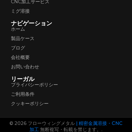
CNC加工サービス
ミグ溶接
ナビゲーション
ホーム
製品ケース
ブログ
会社概要
お問い合わせ
リーガル
プライバシーポリシー
ご利用条件
クッキーポリシー
© 2026 フローウィングメタル
| 精密金属溶接・CNC
加工
無断複写・転載を禁じます。.