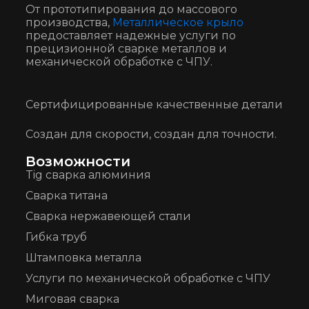
От прототипирования до массового
производства,
Металлическое крыло
предоставляет надежные услуги по
прецизионной сварке металлов и
механической обработке с ЧПУ.
Сертифицированные качественные детали
Создан для скорости, создан для точности.
Возможности
Tig сварка алюминия
Сварка титана
Сварка нержавеющей стали
Гибка труб
Штамповка металла
Услуги по механической обработке с ЧПУ
Миговая сварка