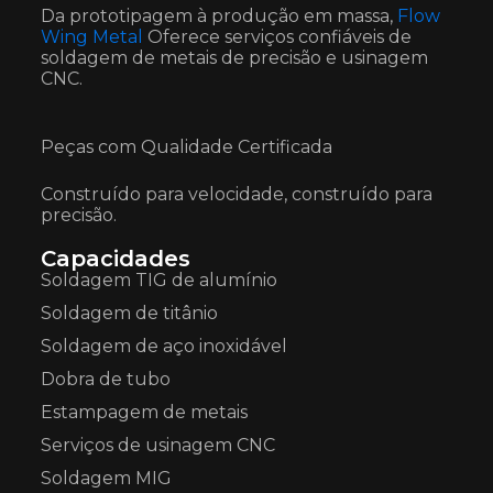
Da prototipagem à produção em massa,
Flow
Wing Metal
Oferece serviços confiáveis de
soldagem de metais de precisão e usinagem
CNC.
Peças com Qualidade Certificada
Construído para velocidade, construído para
precisão.
Capacidades
Soldagem TIG de alumínio
Soldagem de titânio
Soldagem de aço inoxidável
Dobra de tubo
Estampagem de metais
Serviços de usinagem CNC
Soldagem MIG