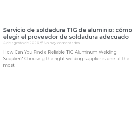
Servicio de soldadura TIG de aluminio: cómo
elegir el proveedor de soldadura adecuado
4 de agosto de 2026
No hay comentarios
How Can You Find a Reliable TIG Aluminum Welding
Supplier? Choosing the right welding supplier is one of the
most