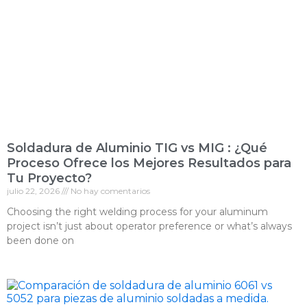
Soldadura de Aluminio TIG vs MIG : ¿Qué
Proceso Ofrece los Mejores Resultados para
Tu Proyecto?
julio 22, 2026
No hay comentarios
Choosing the right welding process for your aluminum
project isn’t just about operator preference or what’s always
been done on