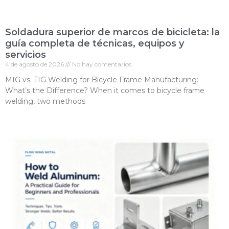
Soldadura superior de marcos de bicicleta: la
guía completa de técnicas, equipos y
servicios
4 de agosto de 2026
No hay comentarios
MIG vs. TIG Welding for Bicycle Frame Manufacturing:
What’s the Difference? When it comes to bicycle frame
welding, two methods