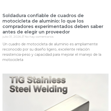
Soldadura confiable de cuadros de
motocicleta de aluminio: lo que los
compradores experimentados deben saber
antes de elegir un proveedor
julio 31, 2026
No hay comentarios
Un cuadro de motocicleta de aluminio es ampliamente
reconocido por su diseño ligero, excelente relación
resistencia-peso y capacidad para mejorar el manejo de la
motocicleta