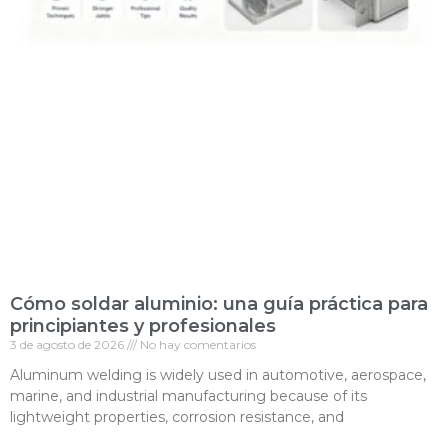
Cómo soldar aluminio: una guía práctica para
principiantes y profesionales
3 de agosto de 2026
No hay comentarios
Aluminum welding is widely used in automotive, aerospace,
marine, and industrial manufacturing because of its
lightweight properties, corrosion resistance, and