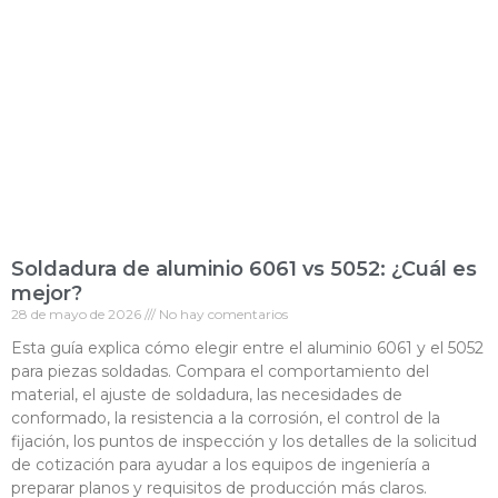
Soldadura de aluminio 6061 vs 5052: ¿Cuál es
mejor?
28 de mayo de 2026
No hay comentarios
Esta guía explica cómo elegir entre el aluminio 6061 y el 5052
para piezas soldadas. Compara el comportamiento del
material, el ajuste de soldadura, las necesidades de
conformado, la resistencia a la corrosión, el control de la
fijación, los puntos de inspección y los detalles de la solicitud
de cotización para ayudar a los equipos de ingeniería a
preparar planos y requisitos de producción más claros.