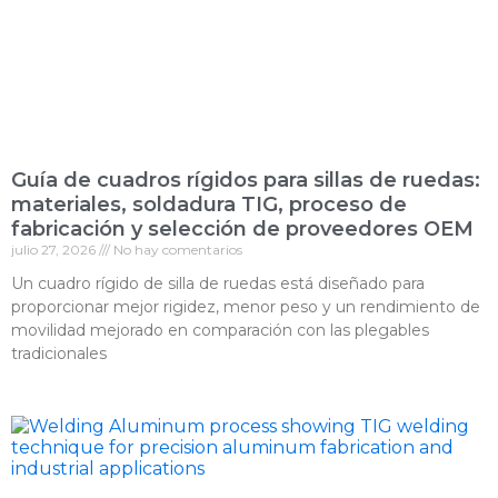
Guía de cuadros rígidos para sillas de ruedas:
materiales, soldadura TIG, proceso de
fabricación y selección de proveedores OEM
julio 27, 2026
No hay comentarios
Un cuadro rígido de silla de ruedas está diseñado para
proporcionar mejor rigidez, menor peso y un rendimiento de
movilidad mejorado en comparación con las plegables
tradicionales