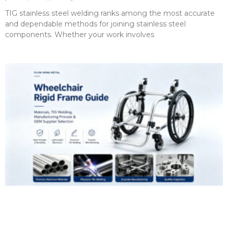
TIG stainless steel welding ranks among the most accurate
and dependable methods for joining stainless steel
components. Whether your work involves