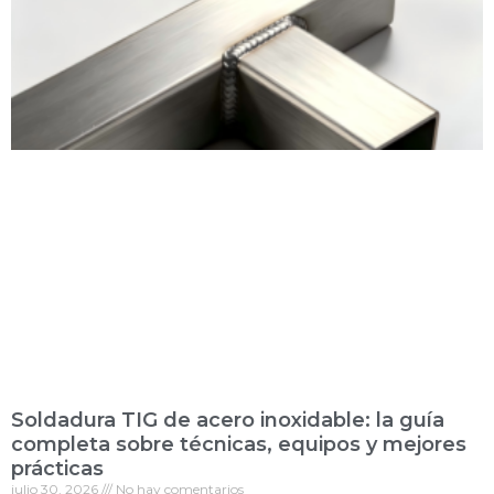
Soldadura TIG de acero inoxidable: la guía
completa sobre técnicas, equipos y mejores
prácticas
julio 30, 2026
No hay comentarios