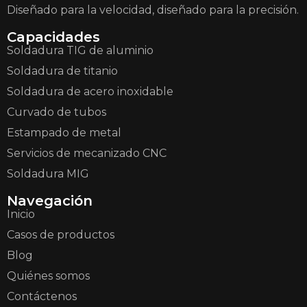
Diseñado para la velocidad, diseñado para la precisión.
Capacidades
Soldadura TIG de aluminio
Soldadura de titanio
Soldadura de acero inoxidable
Curvado de tubos
Estampado de metal
Servicios de mecanizado CNC
Soldadura MIG
Navegación
Inicio
Casos de productos
Blog
Quiénes somos
Contáctenos