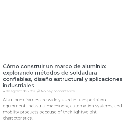
Cómo construir un marco de aluminio:
explorando métodos de soldadura
confiables, diseño estructural y aplicaciones
industriales
4 de agosto de 2026
No hay comentarios
Aluminum frames are widely used in transportation
equipment, industrial machinery, automation systems, and
mobility products because of their lightweight
characteristics,