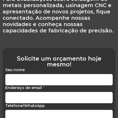
metais personalizada, usinagem CNC e
apresentação de novos projetos, fique
conectado. Acompanhe nossas
novidades e conheça nossas
capacidades de fabricação de precisão.
Solicite um orçamento hoje
mesmo!
Seu nome
Endereço de email
*
Telefone/WhatsApp