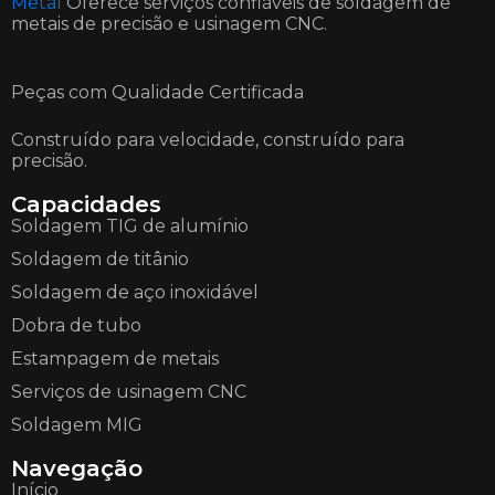
Metal
Oferece serviços confiáveis de soldagem de
metais de precisão e usinagem CNC.
Peças com Qualidade Certificada
Construído para velocidade, construído para
precisão.
Capacidades
Soldagem TIG de alumínio
Soldagem de titânio
Soldagem de aço inoxidável
Dobra de tubo
Estampagem de metais
Serviços de usinagem CNC
Soldagem MIG
Navegação
Início