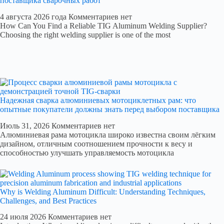
поставщика сварочных работ
4 августа 2026 года
Комментариев нет
How Can You Find a Reliable TIG Aluminum Welding Supplier?
Choosing the right welding supplier is one of the most
Надежная сварка алюминиевых мотоциклетных рам: что
опытные покупатели должны знать перед выбором поставщика
Июль 31, 2026
Комментариев нет
Алюминиевая рама мотоцикла широко известна своим лёгким
дизайном, отличным соотношением прочности к весу и
способностью улучшать управляемость мотоцикла
Why is Welding Aluminum Difficult: Understanding Techniques,
Challenges, and Best Practices
24 июля 2026
Комментариев нет