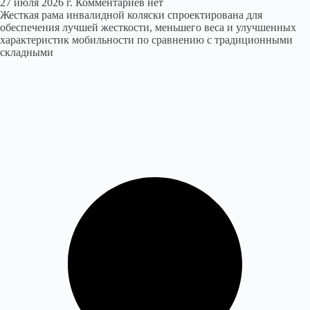
27 июля 2026 г.
Комментариев нет
Жесткая рама инвалидной коляски спроектирована для
обеспечения лучшей жесткости, меньшего веса и улучшенных
характеристик мобильности по сравнению с традиционными
складными