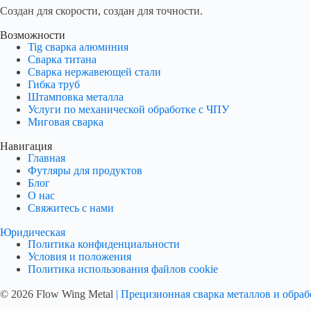
Создан для скорости, создан для точности.
Возможности
Tig сварка алюминия
Сварка титана
Сварка нержавеющей стали
Гибка труб
Штамповка металла
Услуги по механической обработке с ЧПУ
Миговая сварка
Навигация
Главная
Футляры для продуктов
Блог
О нас
Свяжитесь с нами
Юридическая
Политика конфиденциальности
Условия и положения
Политика использования файлов cookie
© 2026 Flow Wing Metal
| Прецизионная сварка металлов и обраб