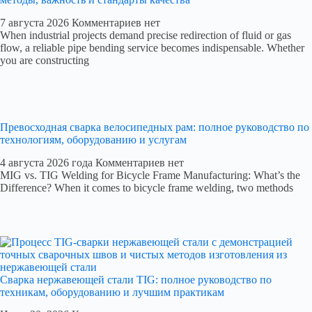
7 августа 2026
Комментариев нет
When industrial projects demand precise redirection of fluid or gas
flow, a reliable pipe bending service becomes indispensable. Whether
you are constructing
Превосходная сварка велосипедных рам: полное руководство по
технологиям, оборудованию и услугам
4 августа 2026 года
Комментариев нет
MIG vs. TIG Welding for Bicycle Frame Manufacturing: What’s the
Difference? When it comes to bicycle frame welding, two methods
Сварка нержавеющей стали TIG: полное руководство по
техникам, оборудованию и лучшим практикам