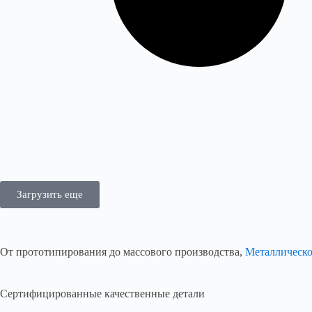
Загрузить еще
От прототипирования до массового производства,
Металлическо
Сертифицированные качественные детали