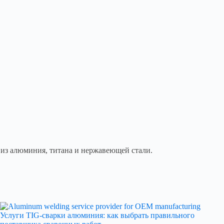
 из алюминия, титана и нержавеющей стали.
Услуги TIG-сварки алюминия: как выбрать правильного