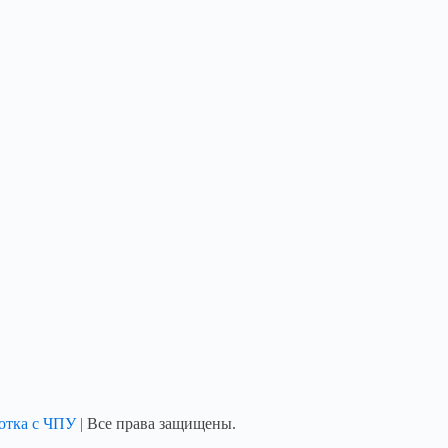
отка с ЧПУ |
Все права защищены.