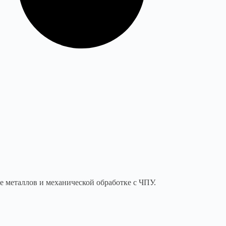
 металлов и механической обработке с ЧПУ.