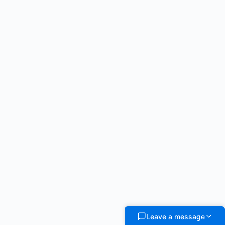
Leave a message