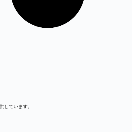
供しています。.