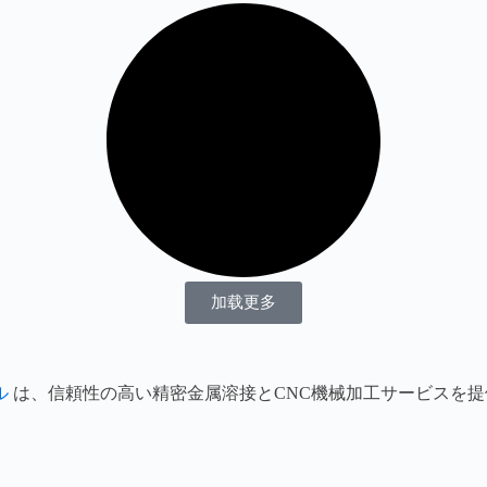
加载更多
ル
は、信頼性の高い精密金属溶接とCNC機械加工サービスを提