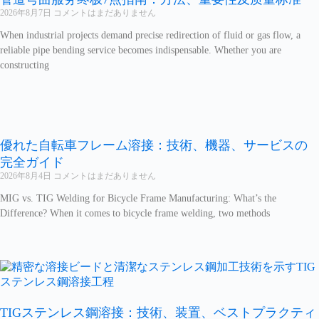
2026年8月7日
コメントはまだありません
When industrial projects demand precise redirection of fluid or gas flow, a
reliable pipe bending service becomes indispensable. Whether you are
constructing
優れた自転車フレーム溶接：技術、機器、サービスの
完全ガイド
2026年8月4日
コメントはまだありません
MIG vs. TIG Welding for Bicycle Frame Manufacturing: What’s the
Difference? When it comes to bicycle frame welding, two methods
TIGステンレス鋼溶接：技術、装置、ベストプラクティ