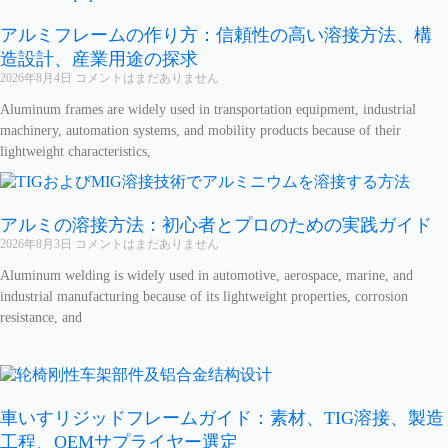
アルミフレームの作り方：信頼性の高い溶接方法、構
造設計、産業用途の探求
2026年8月4日
コメントはまだありません
Aluminum frames are widely used in transportation equipment, industrial
machinery, automation systems, and mobility products because of their
lightweight characteristics,
アルミの溶接方法：初心者とプロのための実践ガイド
2026年8月3日
コメントはまだありません
Aluminum welding is widely used in automotive, aerospace, marine, and
industrial manufacturing because of its lightweight properties, corrosion
resistance, and
車いすリジッドフレームガイド：素材、TIG溶接、製造
工程、OEMサプライヤー選定