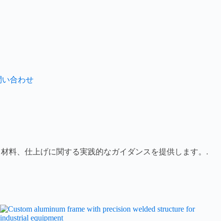
問い合わせ
、材料、仕上げに関する実践的なガイダンスを提供します。.